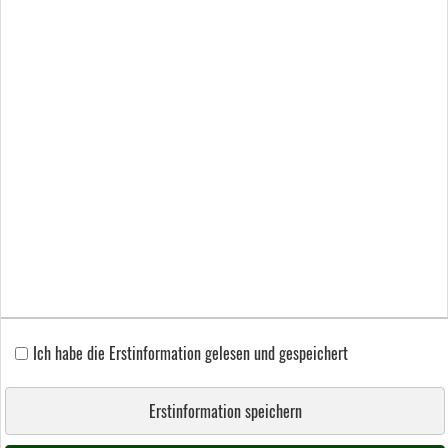
Beschwerden
Cookies
Ich habe die Erstinformation gelesen und gespeichert
Erstinformation speichern